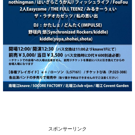
スポンサーリンク