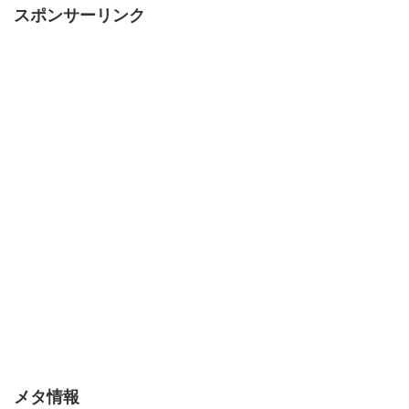
スポンサーリンク
メタ情報