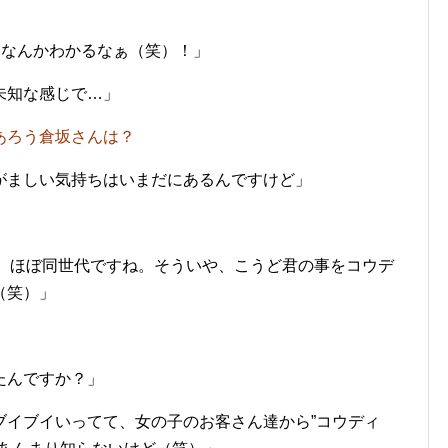
、なんかわかるなぁ（笑）！
」
未知な感じで…」
あろう倉坂さんは？
ましい気持ちはいまだにあるんですけど」
。ほぼ同世代ですね。そういや、こうど君の事をコウデ
（笑）」
たんですか？」
イブイいってて、女の子のお客さん達から”コウディ