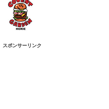
スポンサーリンク